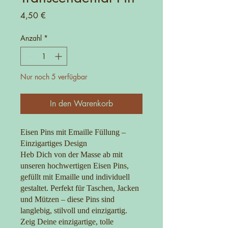
Preis
4,50 €
Anzahl
*
Nur noch 5 verfügbar
In den Warenkorb
Eisen Pins mit Emaille Füllung –
Einzigartiges Design
Heb Dich von der Masse ab mit
unseren hochwertigen Eisen Pins,
gefüllt mit Emaille und individuell
gestaltet. Perfekt für Taschen, Jacken
und Mützen – diese Pins sind
langlebig, stilvoll und einzigartig.
Zeig Deine einzigartige, tolle