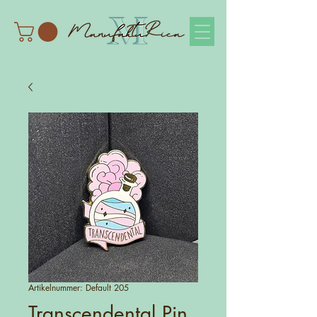
Artikelnummer: Default 205
Transcendental Pin