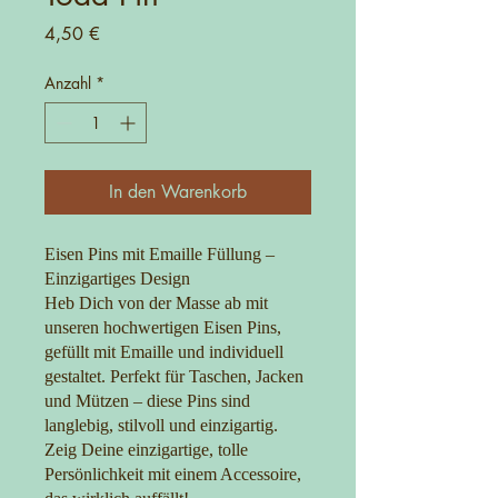
Preis
4,50 €
Anzahl
*
In den Warenkorb
Eisen Pins mit Emaille Füllung –
Einzigartiges Design
Heb Dich von der Masse ab mit
unseren hochwertigen Eisen Pins,
gefüllt mit Emaille und individuell
gestaltet. Perfekt für Taschen, Jacken
und Mützen – diese Pins sind
langlebig, stilvoll und einzigartig.
Zeig Deine einzigartige, tolle
Persönlichkeit mit einem Accessoire,