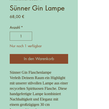
Sünner Gin Lampe
Preis
68,00 €
Anzahl
*
Nur noch 1 verfügbar
In den Warenkorb
Sünner Gin Flaschenlampe
Verleih Deinem Raum ein Highlight
mit unserer stilvollen Lampe aus einer
recycelten Spirituosen Flasche. Diese
handgefertigte Lampe kombiniert
Nachhaltigkeit und Eleganz mit
einem großzügigen 30 cm