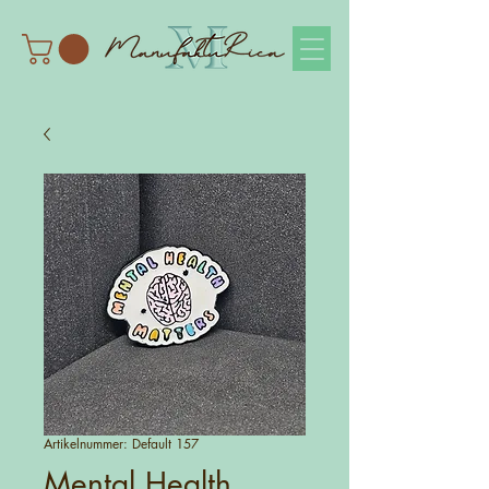
Artikelnummer: Default 157
Mental Health