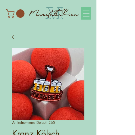
Artikelnummer: Default 265
Kranz Kölsch