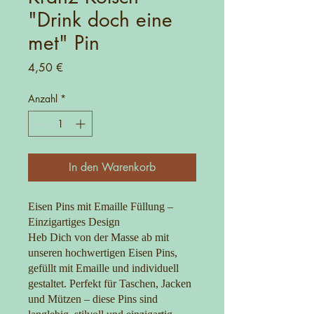
"Drink doch eine
met" Pin
Preis
4,50 €
Anzahl
*
In den Warenkorb
Eisen Pins mit Emaille Füllung –
Einzigartiges Design
Heb Dich von der Masse ab mit
unseren hochwertigen Eisen Pins,
gefüllt mit Emaille und individuell
gestaltet. Perfekt für Taschen, Jacken
und Mützen – diese Pins sind