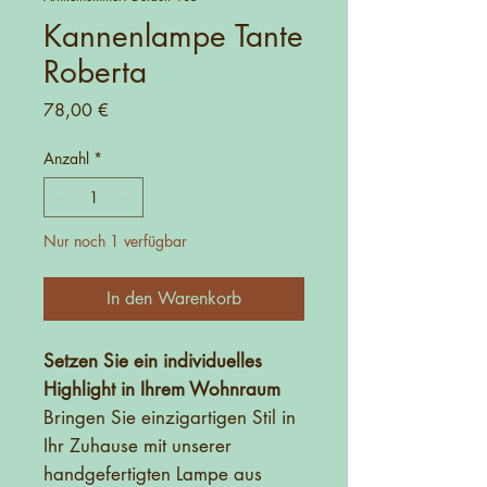
Kannenlampe Tante
Roberta
Preis
78,00 €
Anzahl
*
Nur noch 1 verfügbar
In den Warenkorb
Setzen Sie ein individuelles
Highlight in Ihrem Wohnraum
Bringen Sie einzigartigen Stil in
Ihr Zuhause mit unserer
handgefertigten Lampe aus