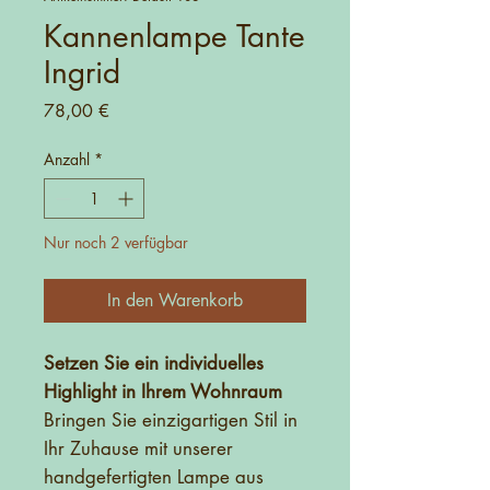
Kannenlampe Tante
Ingrid
Preis
78,00 €
Anzahl
*
Nur noch 2 verfügbar
In den Warenkorb
Setzen Sie ein individuelles
Highlight in Ihrem Wohnraum
Bringen Sie einzigartigen Stil in
Ihr Zuhause mit unserer
handgefertigten Lampe aus