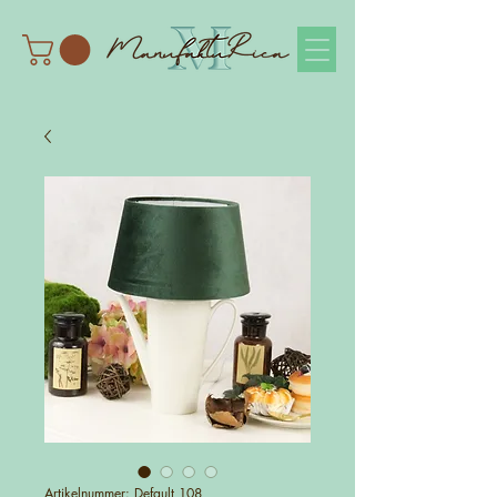
Artikelnummer: Default 108