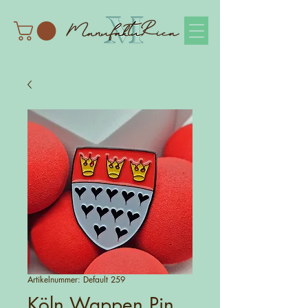
Artikelnummer: Default 259
Köln Wappen Pin