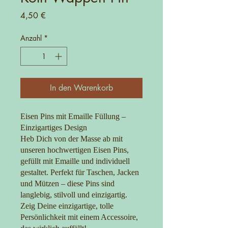
Preis
4,50 €
Anzahl
*
In den Warenkorb
Eisen Pins mit Emaille Füllung –
Einzigartiges Design
Heb Dich von der Masse ab mit
unseren hochwertigen Eisen Pins,
gefüllt mit Emaille und individuell
gestaltet. Perfekt für Taschen, Jacken
und Mützen – diese Pins sind
langlebig, stilvoll und einzigartig.
Zeig Deine einzigartige, tolle
Persönlichkeit mit einem Accessoire,