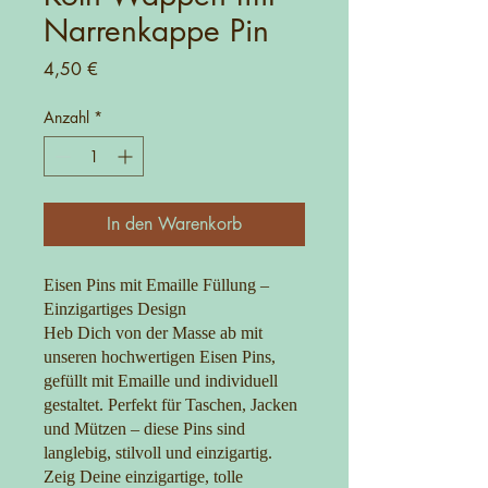
Narrenkappe Pin
Preis
4,50 €
Anzahl
*
In den Warenkorb
Eisen Pins mit Emaille Füllung –
Einzigartiges Design
Heb Dich von der Masse ab mit
unseren hochwertigen Eisen Pins,
gefüllt mit Emaille und individuell
gestaltet. Perfekt für Taschen, Jacken
und Mützen – diese Pins sind
langlebig, stilvoll und einzigartig.
Zeig Deine einzigartige, tolle