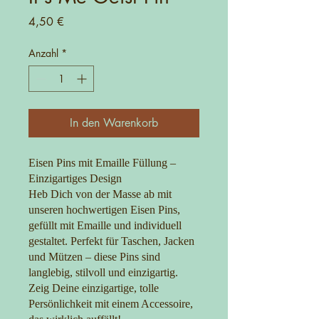
Preis
4,50 €
Anzahl
*
In den Warenkorb
Eisen Pins mit Emaille Füllung –
Einzigartiges Design
Heb Dich von der Masse ab mit
unseren hochwertigen Eisen Pins,
gefüllt mit Emaille und individuell
gestaltet. Perfekt für Taschen, Jacken
und Mützen – diese Pins sind
langlebig, stilvoll und einzigartig.
Zeig Deine einzigartige, tolle
Persönlichkeit mit einem Accessoire,