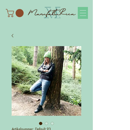
Artikelnummer: Default 93