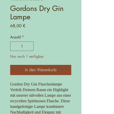
Gordons Dry Gin
Lampe
Preis
68,00 €
Anzahl
*
Nur noch 1 verfügbar
In den Warenkorb
Gordon Dry Gin Flaschenlampe
Verleih Deinem Raum ein Highlight
mit unserer stilvollen Lampe aus einer
recycelten Spirituosen Flasche. Diese
handgefertigte Lampe kombiniert
Nachhaltigkeit und Eleganz mit