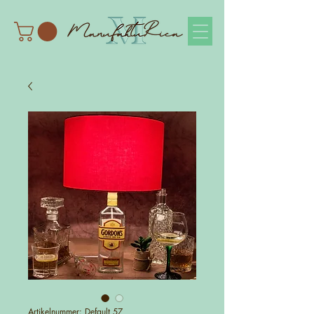
Artikelnummer: Default 57