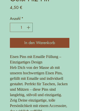
Preis
4,50 €
Anzahl
*
In den Warenkorb
Eisen Pins mit Emaille Füllung –
Einzigartiges Design
Heb Dich von der Masse ab mit
unseren hochwertigen Eisen Pins,
gefüllt mit Emaille und individuell
gestaltet. Perfekt für Taschen, Jacken
und Mützen – diese Pins sind
langlebig, stilvoll und einzigartig.
Zeig Deine einzigartige, tolle
Persönlichkeit mit einem Accessoire,