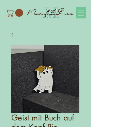
Geist mit Buch auf
dem Kopf Pin