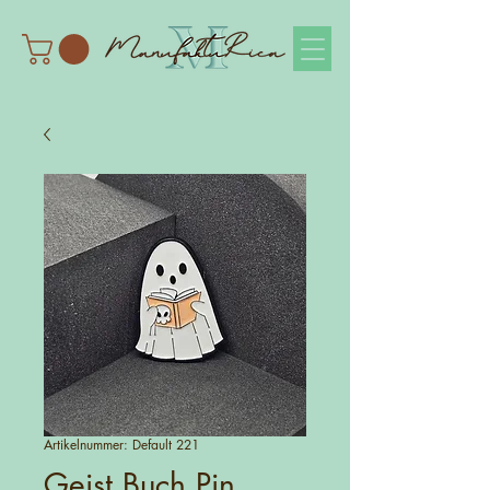
Artikelnummer: Default 221
Geist Buch Pin