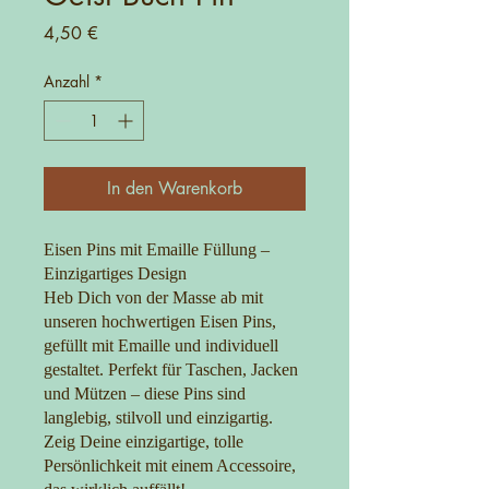
Preis
4,50 €
Anzahl
*
In den Warenkorb
Eisen Pins mit Emaille Füllung –
Einzigartiges Design
Heb Dich von der Masse ab mit
unseren hochwertigen Eisen Pins,
gefüllt mit Emaille und individuell
gestaltet. Perfekt für Taschen, Jacken
und Mützen – diese Pins sind
langlebig, stilvoll und einzigartig.
Zeig Deine einzigartige, tolle
Persönlichkeit mit einem Accessoire,