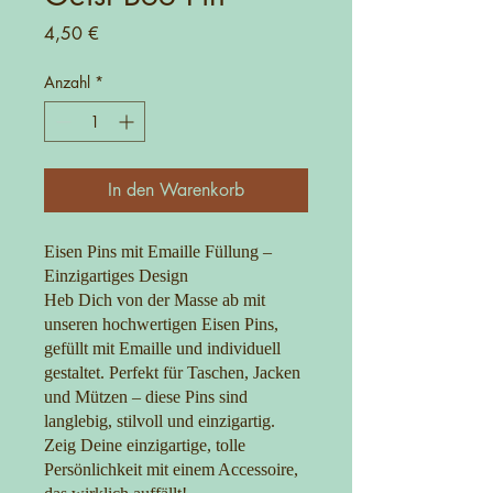
Preis
4,50 €
Anzahl
*
In den Warenkorb
Eisen Pins mit Emaille Füllung –
Einzigartiges Design
Heb Dich von der Masse ab mit
unseren hochwertigen Eisen Pins,
gefüllt mit Emaille und individuell
gestaltet. Perfekt für Taschen, Jacken
und Mützen – diese Pins sind
langlebig, stilvoll und einzigartig.
Zeig Deine einzigartige, tolle
Persönlichkeit mit einem Accessoire,