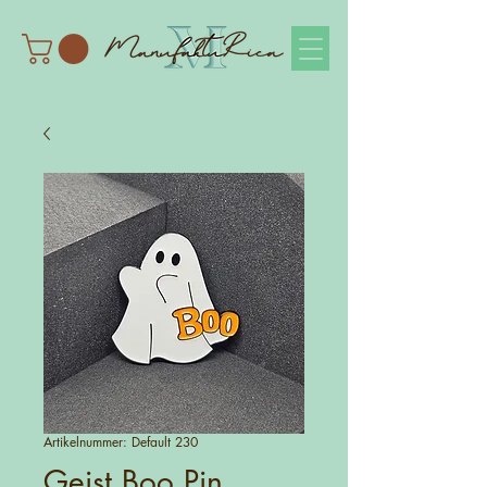
Artikelnummer: Default 230
Geist Boo Pin