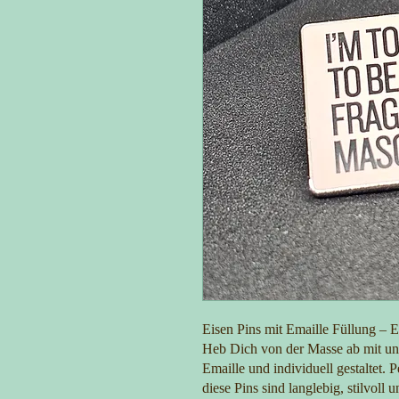
Eisen Pins mit Emaille Füllung – E
Heb Dich von der Masse ab mit uns
Emaille und individuell gestaltet.
diese Pins sind langlebig, stilvoll u