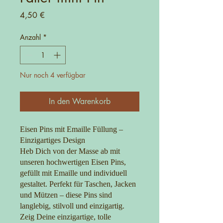
Preis
4,50 €
Anzahl
*
Nur noch 4 verfügbar
In den Warenkorb
Eisen Pins mit Emaille Füllung –
Einzigartiges Design
Heb Dich von der Masse ab mit
unseren hochwertigen Eisen Pins,
gefüllt mit Emaille und individuell
gestaltet. Perfekt für Taschen, Jacken
und Mützen – diese Pins sind
langlebig, stilvoll und einzigartig.
Zeig Deine einzigartige, tolle