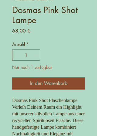
Dosmas Pink Shot
Lampe
Preis
68,00 €
Anzahl
*
Nur noch 1 verfügbar
In den Warenkorb
Dosmas Pink Shot Flaschenlampe
Verleih Deinem Raum ein Highlight
mit unserer stilvollen Lampe aus einer
recycelten Spirituosen Flasche. Diese
handgefertigte Lampe kombiniert
Nachhaltigkeit und Eleganz mit