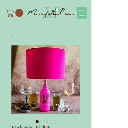
Artikelnummer: Default 70