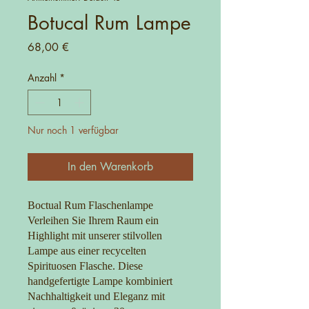
Botucal Rum Lampe
Preis
68,00 €
Anzahl
*
Nur noch 1 verfügbar
In den Warenkorb
Boctual Rum Flaschenlampe
Verleihen Sie Ihrem Raum ein
Highlight mit unserer stilvollen
Lampe aus einer recycelten
Spirituosen Flasche. Diese
handgefertigte Lampe kombiniert
Nachhaltigkeit und Eleganz mit