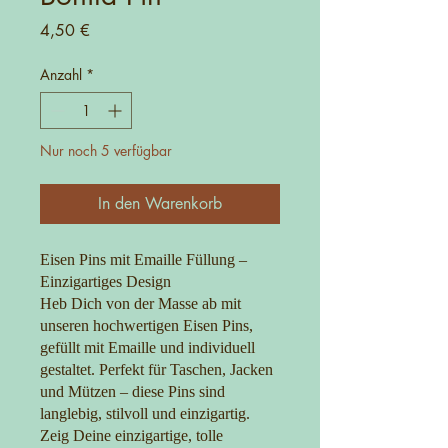
Preis
4,50 €
Anzahl
*
Nur noch 5 verfügbar
In den Warenkorb
Eisen Pins mit Emaille Füllung –
Einzigartiges Design
Heb Dich von der Masse ab mit
unseren hochwertigen Eisen Pins,
gefüllt mit Emaille und individuell
gestaltet. Perfekt für Taschen, Jacken
und Mützen – diese Pins sind
langlebig, stilvoll und einzigartig.
Zeig Deine einzigartige, tolle