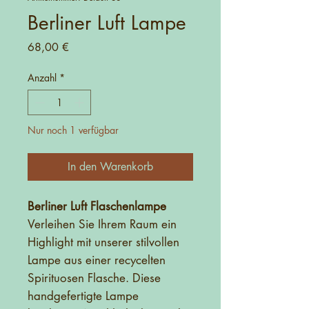
Berliner Luft Lampe
Preis
68,00 €
Anzahl
*
Nur noch 1 verfügbar
In den Warenkorb
Berliner Luft Flaschenlampe
Verleihen Sie Ihrem Raum ein
Highlight mit unserer stilvollen
Lampe aus einer recycelten
Spirituosen Flasche. Diese
handgefertigte Lampe