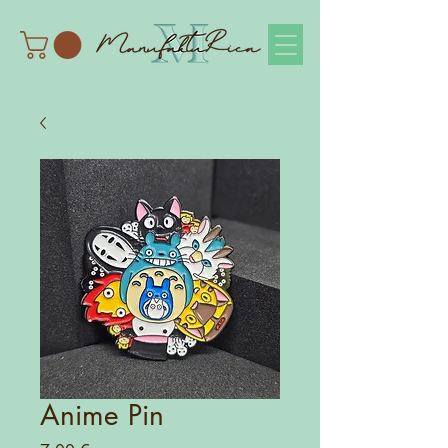
Anime Pin