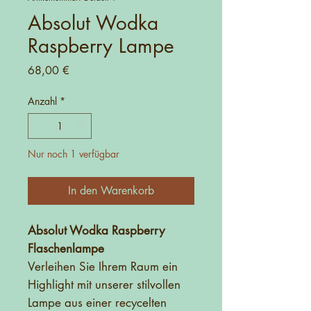
Absolut Wodka
Raspberry Lampe
Preis
68,00 €
Anzahl
*
Nur noch 1 verfügbar
In den Warenkorb
Absolut Wodka Raspberry
Flaschenlampe
Verleihen Sie Ihrem Raum ein
Highlight mit unserer stilvollen
Lampe aus einer recycelten